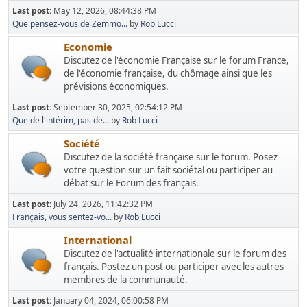
Last post:
May 12, 2026, 08:44:38 PM
Que pensez-vous de Zemmo...
by
Rob Lucci
Economie
Discutez de l'économie Française sur le forum France,
de l'économie française, du chômage ainsi que les
prévisions économiques.
Last post:
September 30, 2025, 02:54:12 PM
Que de l'intérim, pas de...
by
Rob Lucci
Société
Discutez de la société française sur le forum. Posez
votre question sur un fait sociétal ou participer au
débat sur le Forum des français.
Last post:
July 24, 2026, 11:42:32 PM
Français, vous sentez-vo...
by
Rob Lucci
International
Discutez de l'actualité internationale sur le forum des
français. Postez un post ou participer avec les autres
membres de la communauté.
Last post:
January 04, 2024, 06:00:58 PM