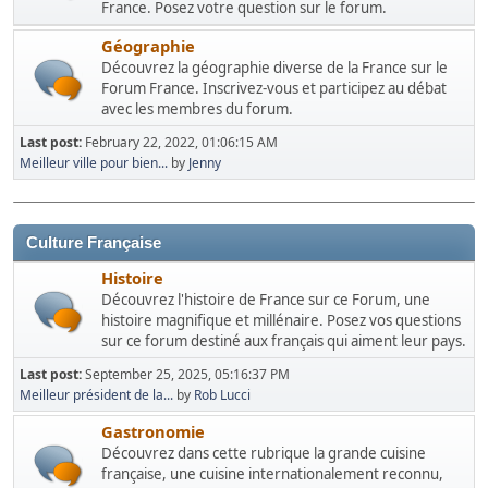
France. Posez votre question sur le forum.
Géographie
Découvrez la géographie diverse de la France sur le
Forum France. Inscrivez-vous et participez au débat
avec les membres du forum.
Last post:
February 22, 2022, 01:06:15 AM
Meilleur ville pour bien...
by
Jenny
Culture Française
Histoire
Découvrez l'histoire de France sur ce Forum, une
histoire magnifique et millénaire. Posez vos questions
sur ce forum destiné aux français qui aiment leur pays.
Last post:
September 25, 2025, 05:16:37 PM
Meilleur président de la...
by
Rob Lucci
Gastronomie
Découvrez dans cette rubrique la grande cuisine
française, une cuisine internationalement reconnu,