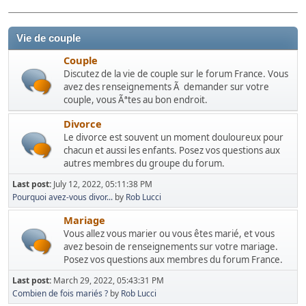
Vie de couple
Couple
Discutez de la vie de couple sur le forum France. Vous
avez des renseignements Ã demander sur votre
couple, vous Ãªtes au bon endroit.
Divorce
Le divorce est souvent un moment douloureux pour
chacun et aussi les enfants. Posez vos questions aux
autres membres du groupe du forum.
Last post:
July 12, 2022, 05:11:38 PM
Pourquoi avez-vous divor...
by
Rob Lucci
Mariage
Vous allez vous marier ou vous êtes marié, et vous
avez besoin de renseignements sur votre mariage.
Posez vos questions aux membres du forum France.
Last post:
March 29, 2022, 05:43:31 PM
Combien de fois mariés ?
by
Rob Lucci