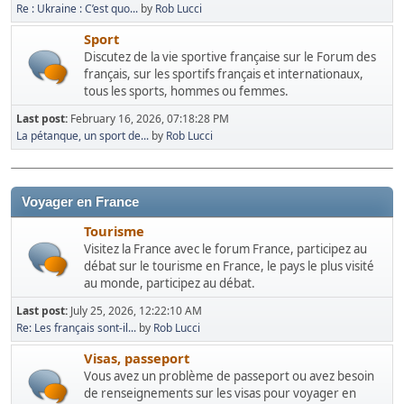
Re : Ukraine : C’est quo...
by
Rob Lucci
Sport
Discutez de la vie sportive française sur le Forum des
français, sur les sportifs français et internationaux,
tous les sports, hommes ou femmes.
Last post:
February 16, 2026, 07:18:28 PM
La pétanque, un sport de...
by
Rob Lucci
Voyager en France
Tourisme
Visitez la France avec le forum France, participez au
débat sur le tourisme en France, le pays le plus visité
au monde, participez au débat.
Last post:
July 25, 2026, 12:22:10 AM
Re: Les français sont-il...
by
Rob Lucci
Visas, passeport
Vous avez un problème de passeport ou avez besoin
de renseignements sur les visas pour voyager en