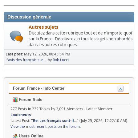
Discussion générale
Autres sujets
Discutez dans cette rubrique tout et de n'importe quoi
sur la France. Découvrez ici tous les sujets non abordés
dans les autres rubriques.
Last post:
May 12, 2026, 08:45:54 PM
L'avis des français sur ...
by
Rob Lucci
Forum France - Info Center
Forum Stats
277 Posts in 232 Topics by 2,091 Members - Latest Member:
Louisneuts
Latest Post:
"
Re: Les français sont-il...
"
(July 25, 2026, 12:22:10 AM)
View the most recent posts on the forum.
Users Online