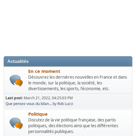
Actualités
En ce moment
Découvrez les dernières nouvelles en France et dans
le monde, sur la politique, la société, les
divertissements, les sports, l'économie, etc.
Last post:
March 21, 2022, 04:25:03 PM
Que pensez-vous du bilan...
by
Rob Lucci
Politique
Discutez de la vie politique française, des partis
politiques, des élections ainsi que les différentes
personnalités publiques.