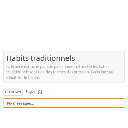
Habits traditionnels
La France est riche par son patrimoine culturel et les habits
traditionnels sont une des formes d'expression. Participez au
débat sur le forum.
Pages
1
GO DOWN
No messages...