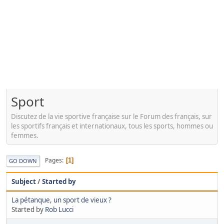
Sport
Discutez de la vie sportive française sur le Forum des français, sur
les sportifs français et internationaux, tous les sports, hommes ou
femmes.
Pages
1
GO DOWN
Subject
/
Started by
La pétanque, un sport de vieux ?
Started by
Rob Lucci