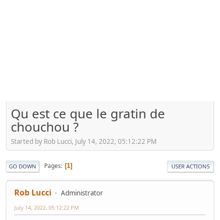
Qu est ce que le gratin de
chouchou ?
Started by Rob Lucci, July 14, 2022, 05:12:22 PM
Pages
1
GO DOWN
USER ACTIONS
Rob Lucci
Administrator
July 14, 2022, 05:12:22 PM