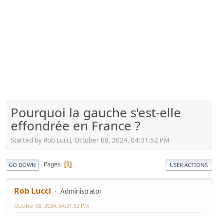
Pourquoi la gauche s'est-elle
effondrée en France ?
Started by Rob Lucci, October 08, 2024, 04:31:52 PM
Pages
1
GO DOWN
USER ACTIONS
Rob Lucci
Administrator
October 08, 2024, 04:31:52 PM