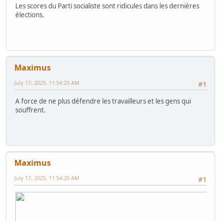
Les scores du Parti socialiste sont ridicules dans les dernières
élections.
Maximus
July 17, 2025, 11:54:20 AM
#1
A force de ne plus défendre les travailleurs et les gens qui
souffrent.
Maximus
July 17, 2025, 11:54:20 AM
#1