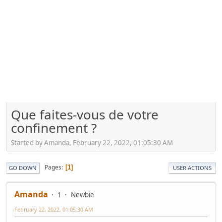
Que faites-vous de votre
confinement ?
Started by Amanda, February 22, 2022, 01:05:30 AM
Pages
1
GO DOWN
USER ACTIONS
Amanda
1
Newbie
February 22, 2022, 01:05:30 AM