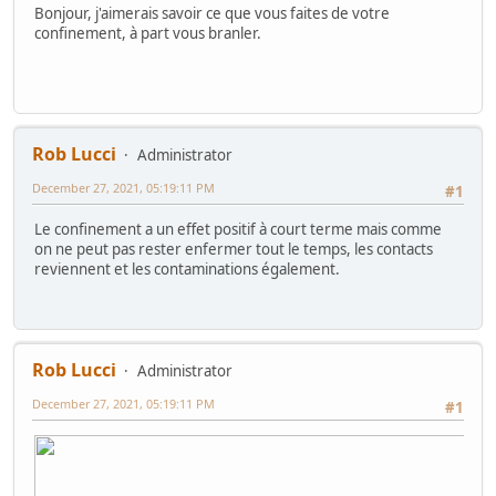
Bonjour, j'aimerais savoir ce que vous faites de votre
confinement, à part vous branler.
Rob Lucci
Administrator
December 27, 2021, 05:19:11 PM
#1
Le confinement a un effet positif à court terme mais comme
on ne peut pas rester enfermer tout le temps, les contacts
reviennent et les contaminations également.
Rob Lucci
Administrator
December 27, 2021, 05:19:11 PM
#1