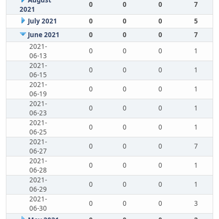
August
0
0
0
7
2021
July 2021
0
0
0
5
June 2021
0
0
0
7
2021-
0
0
0
1
06-13
2021-
0
0
0
1
06-15
2021-
0
0
0
1
06-19
2021-
0
0
0
1
06-23
2021-
0
0
0
1
06-25
2021-
0
0
0
7
06-27
2021-
0
0
0
1
06-28
2021-
0
0
0
1
06-29
2021-
0
0
0
3
06-30