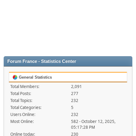
Forum France - Statistics Center
General Statistics
Total Members:
2,091
Total Posts:
277
Total Topics:
232
Total Categories:
5
Users Online:
232
Most Online:
582 - October 12, 2025,
05:17:28 PM
Online today:
230