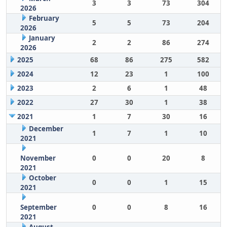
3
3
73
304
2026
February
5
5
73
204
2026
January
2
2
86
274
2026
2025
68
86
275
582
2024
12
23
1
100
2023
2
6
1
48
2022
27
30
1
38
2021
1
7
30
16
December
1
7
1
10
2021
November
0
0
20
8
2021
October
0
0
1
15
2021
September
0
0
8
16
2021