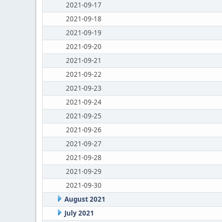
2021-09-17
2021-09-18
2021-09-19
2021-09-20
2021-09-21
2021-09-22
2021-09-23
2021-09-24
2021-09-25
2021-09-26
2021-09-27
2021-09-28
2021-09-29
2021-09-30
August 2021
July 2021