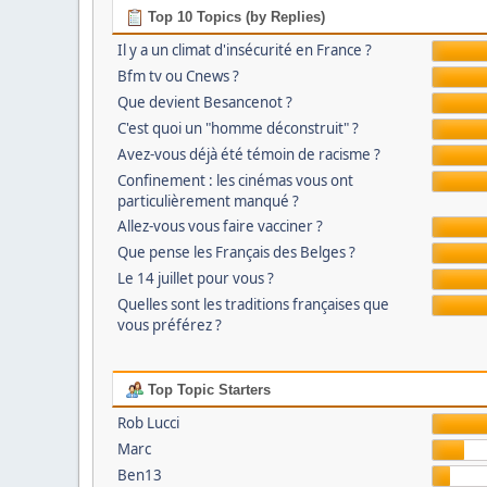
Top 10 Topics (by Replies)
Il y a un climat d'insécurité en France ?
Bfm tv ou Cnews ?
Que devient Besancenot ?
C'est quoi un "homme déconstruit" ?
Avez-vous déjà été témoin de racisme ?
Confinement : les cinémas vous ont
particulièrement manqué ?
Allez-vous vous faire vacciner ?
Que pense les Français des Belges ?
Le 14 juillet pour vous ?
Quelles sont les traditions françaises que
vous préférez ?
Top Topic Starters
Rob Lucci
Marc
Ben13