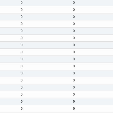
0
0
0
0
0
0
0
0
0
0
0
0
0
0
0
0
0
0
0
0
0
0
0
0
0
0
0
0
0
0
0
0