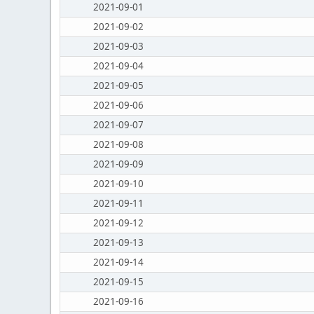
2021-09-01
2021-09-02
2021-09-03
2021-09-04
2021-09-05
2021-09-06
2021-09-07
2021-09-08
2021-09-09
2021-09-10
2021-09-11
2021-09-12
2021-09-13
2021-09-14
2021-09-15
2021-09-16