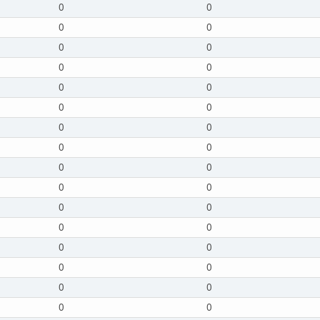
0
0
0
0
0
0
0
0
0
0
0
0
0
0
0
0
0
0
0
0
0
0
0
0
0
0
0
0
0
0
0
0