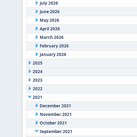
July 2026
June 2026
May 2026
April 2026
March 2026
February 2026
January 2026
2025
2024
2023
2022
2021
December 2021
November 2021
October 2021
September 2021