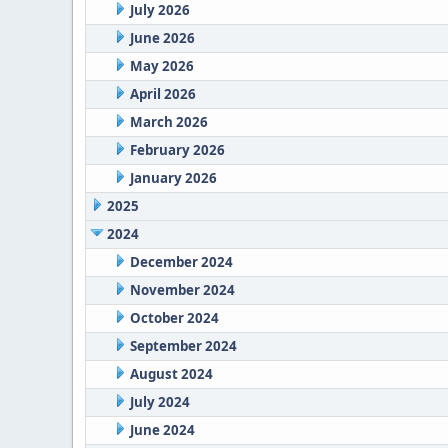
July 2026
June 2026
May 2026
April 2026
March 2026
February 2026
January 2026
2025
2024
December 2024
November 2024
October 2024
September 2024
August 2024
July 2024
June 2024