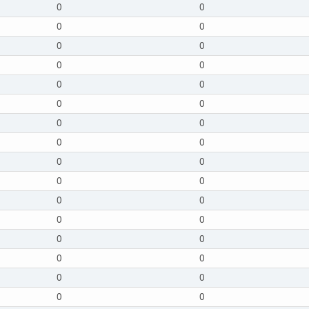
0
0
0
0
0
0
0
0
0
0
0
0
0
0
0
0
0
0
0
0
0
0
0
0
0
0
0
0
0
0
0
0