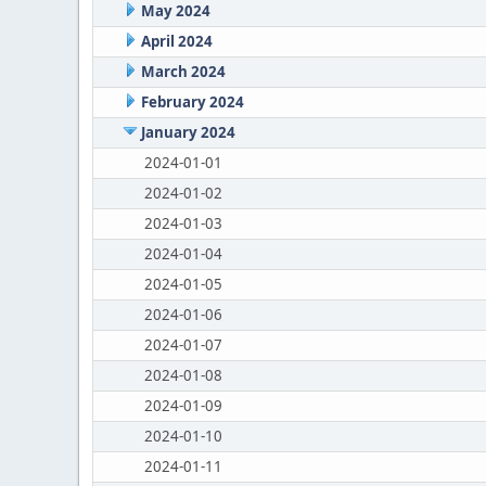
May 2024
April 2024
March 2024
February 2024
January 2024
2024-01-01
2024-01-02
2024-01-03
2024-01-04
2024-01-05
2024-01-06
2024-01-07
2024-01-08
2024-01-09
2024-01-10
2024-01-11