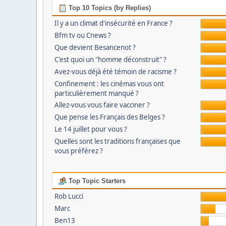
Top 10 Topics (by Replies)
Il y a un climat d'insécurité en France ?
Bfm tv ou Cnews ?
Que devient Besancenot ?
C'est quoi un "homme déconstruit" ?
Avez-vous déjà été témoin de racisme ?
Confinement : les cinémas vous ont
particulièrement manqué ?
Allez-vous vous faire vacciner ?
Que pense les Français des Belges ?
Le 14 juillet pour vous ?
Quelles sont les traditions françaises que
vous préférez ?
Top Topic Starters
Rob Lucci
Marc
Ben13