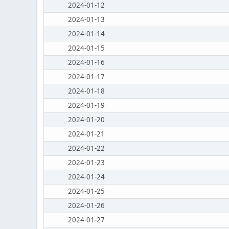
2024-01-12
2024-01-13
2024-01-14
2024-01-15
2024-01-16
2024-01-17
2024-01-18
2024-01-19
2024-01-20
2024-01-21
2024-01-22
2024-01-23
2024-01-24
2024-01-25
2024-01-26
2024-01-27