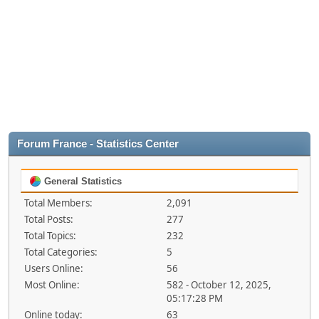
Forum France - Statistics Center
General Statistics
Total Members:
2,091
Total Posts:
277
Total Topics:
232
Total Categories:
5
Users Online:
56
Most Online:
582 - October 12, 2025,
05:17:28 PM
Online today:
63