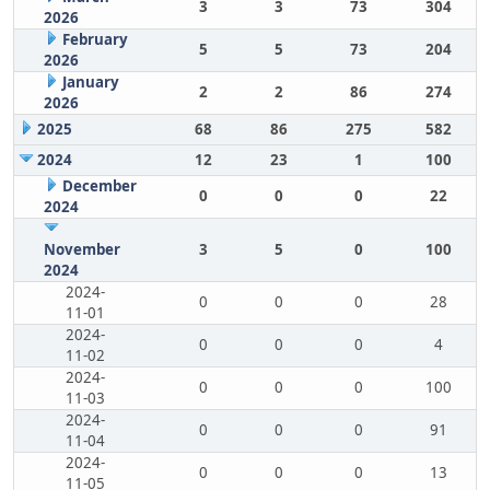
3
3
73
304
2026
February
5
5
73
204
2026
January
2
2
86
274
2026
2025
68
86
275
582
2024
12
23
1
100
December
0
0
0
22
2024
November
3
5
0
100
2024
2024-
0
0
0
28
11-01
2024-
0
0
0
4
11-02
2024-
0
0
0
100
11-03
2024-
0
0
0
91
11-04
2024-
0
0
0
13
11-05