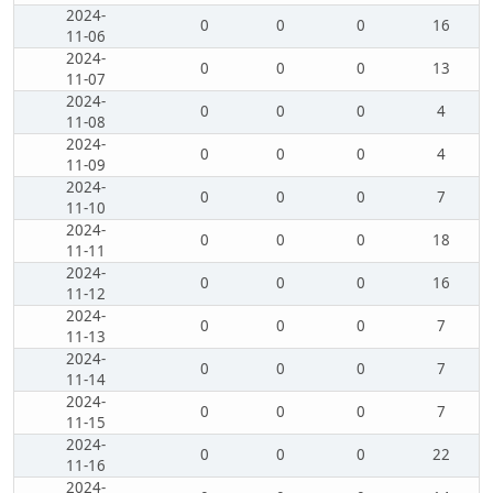
2024-
0
0
0
16
11-06
2024-
0
0
0
13
11-07
2024-
0
0
0
4
11-08
2024-
0
0
0
4
11-09
2024-
0
0
0
7
11-10
2024-
0
0
0
18
11-11
2024-
0
0
0
16
11-12
2024-
0
0
0
7
11-13
2024-
0
0
0
7
11-14
2024-
0
0
0
7
11-15
2024-
0
0
0
22
11-16
2024-