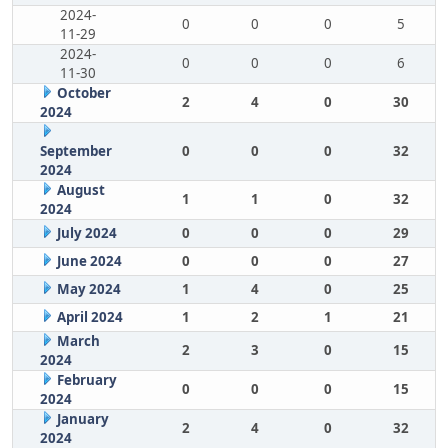
2024-
0
0
0
5
11-29
2024-
0
0
0
6
11-30
October
2
4
0
30
2024
September
0
0
0
32
2024
August
1
1
0
32
2024
July 2024
0
0
0
29
June 2024
0
0
0
27
May 2024
1
4
0
25
April 2024
1
2
1
21
March
2
3
0
15
2024
February
0
0
0
15
2024
January
2
4
0
32
2024