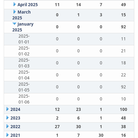
April 2025
11
14
7
49
March
0
1
3
15
2025
January
0
0
0
92
2025
2025-
0
0
0
11
01-01
2025-
0
0
0
21
01-02
2025-
0
0
0
18
01-03
2025-
0
0
0
22
01-04
2025-
0
0
0
92
01-05
2025-
0
0
0
10
01-06
2024
12
23
1
100
2023
2
6
1
48
2022
27
30
1
38
2021
1
7
30
16