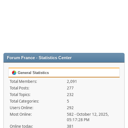
Forum France - Statistics Center
General Statistics
Total Members:
2,091
Total Posts:
277
Total Topics:
232
Total Categories:
5
Users Online:
292
Most Online:
582 - October 12, 2025,
05:17:28 PM
Online today:
381