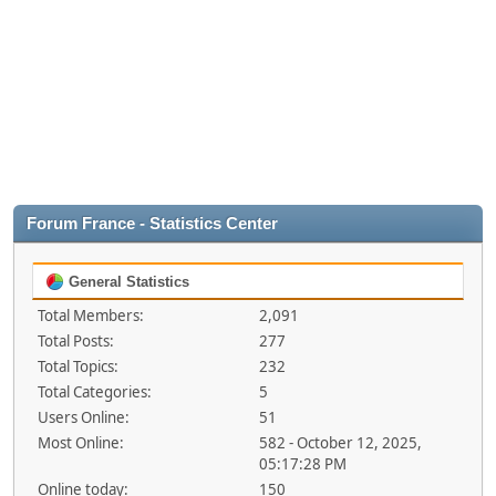
Forum France - Statistics Center
General Statistics
Total Members:
2,091
Total Posts:
277
Total Topics:
232
Total Categories:
5
Users Online:
51
Most Online:
582 - October 12, 2025,
05:17:28 PM
Online today:
150