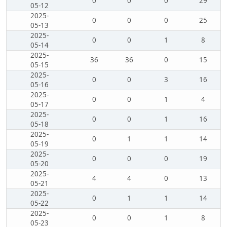
0
0
0
29
05-12
2025-
0
0
0
25
05-13
2025-
0
0
1
8
05-14
2025-
36
36
0
15
05-15
2025-
0
0
3
16
05-16
2025-
0
0
1
4
05-17
2025-
0
0
1
16
05-18
2025-
0
1
1
14
05-19
2025-
0
0
0
19
05-20
2025-
4
4
0
13
05-21
2025-
0
1
1
14
05-22
2025-
0
0
1
8
05-23