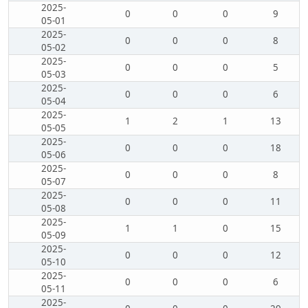
2025-
0
0
0
9
05-01
2025-
0
0
0
8
05-02
2025-
0
0
0
5
05-03
2025-
0
0
0
6
05-04
2025-
1
2
1
13
05-05
2025-
0
0
0
18
05-06
2025-
0
0
0
8
05-07
2025-
0
0
0
11
05-08
2025-
1
1
0
15
05-09
2025-
0
0
0
12
05-10
2025-
0
0
0
6
05-11
2025-