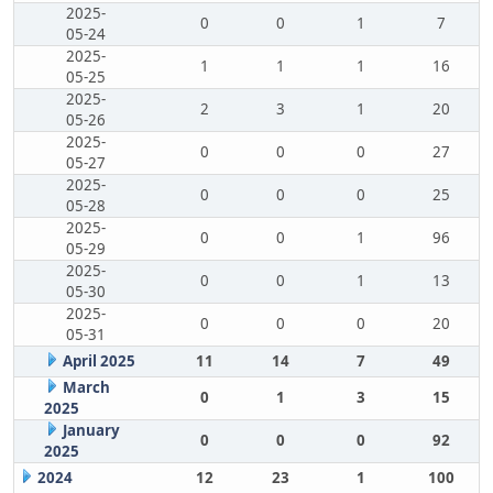
2025-
0
0
1
7
05-24
2025-
1
1
1
16
05-25
2025-
2
3
1
20
05-26
2025-
0
0
0
27
05-27
2025-
0
0
0
25
05-28
2025-
0
0
1
96
05-29
2025-
0
0
1
13
05-30
2025-
0
0
0
20
05-31
April 2025
11
14
7
49
March
0
1
3
15
2025
January
0
0
0
92
2025
2024
12
23
1
100